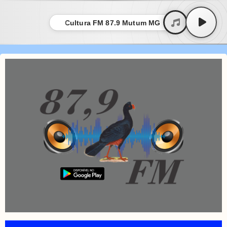
Cultura FM 87.9 Mutum MG