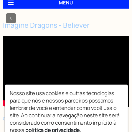
MENU
Imagine Dragons - Believer
Nosso site usa cookies e outras tecnologias
para que nós e nossos parceiros possamos
lembrar de você e entender como você usa o
site. Ao continuar a navegação neste site será
Compartilhar
considerado como consentimento implícito à
nossa
política de privacidade
.