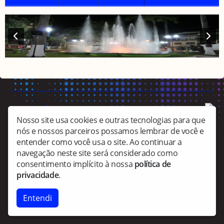
Copyright © Culturamutum - Todos os direitos reservados.
Nosso site usa cookies e outras tecnologias para que
nós e nossos parceiros possamos lembrar de você e
entender como você usa o site. Ao continuar a
navegação neste site será considerado como
consentimento implícito à nossa
política de
privacidade
.
Entendi