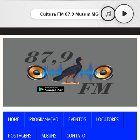
Cultura FM 87.9 Mutum MG
HOME
PROGRAMAÇÃO
EVENTOS
LOCUTORES
POSTAGENS
ÁLBUNS
CONTATO